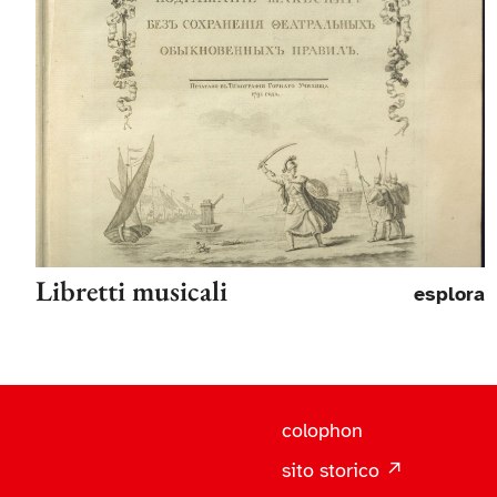
Libretti musicali
esplora
colophon
sito storico ↗