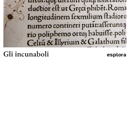
Gli incunaboli
esplora