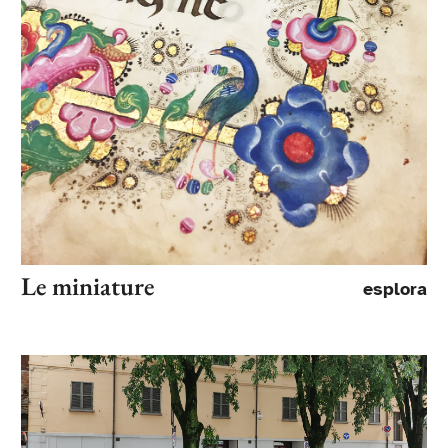
Le miniature
esplora