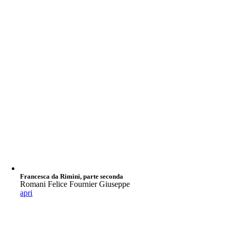
Francesca da Rimini, parte seconda
Romani Felice Fournier Giuseppe
apri