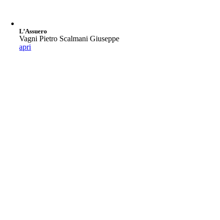
L’Assuero
Vagni Pietro Scalmani Giuseppe
apri