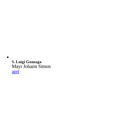
S. Luigi Gonzaga
Mayr Johann Simon
apri