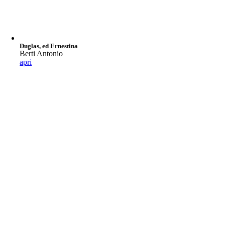
Duglas, ed Ernestina
Berti Antonio
apri