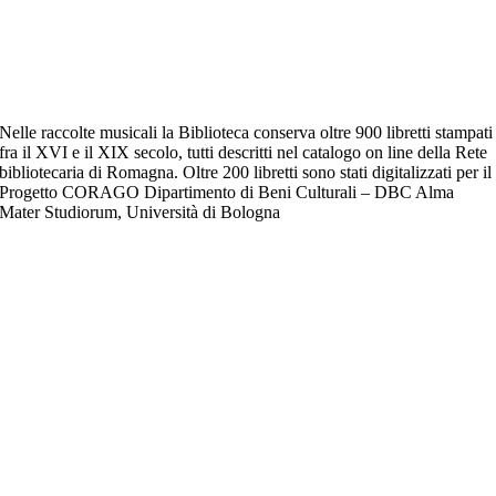
Nelle raccolte musicali la Biblioteca conserva oltre 900 libretti stampati
fra il XVI e il XIX secolo, tutti descritti nel catalogo on line della Rete
bibliotecaria di Romagna. Oltre 200 libretti sono stati digitalizzati per il
Progetto CORAGO Dipartimento di Beni Culturali – DBC Alma
Mater Studiorum, Università di Bologna