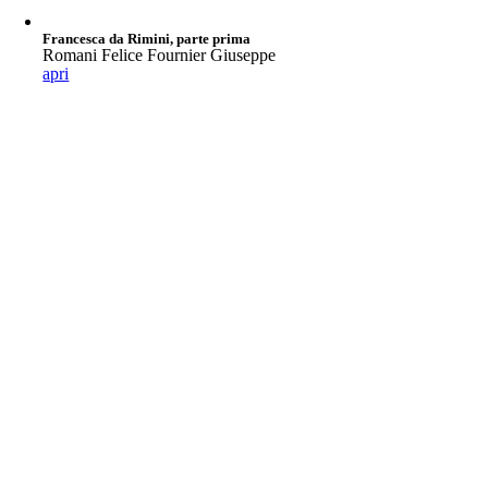
Francesca da Rimini, parte prima
Romani Felice Fournier Giuseppe
apri