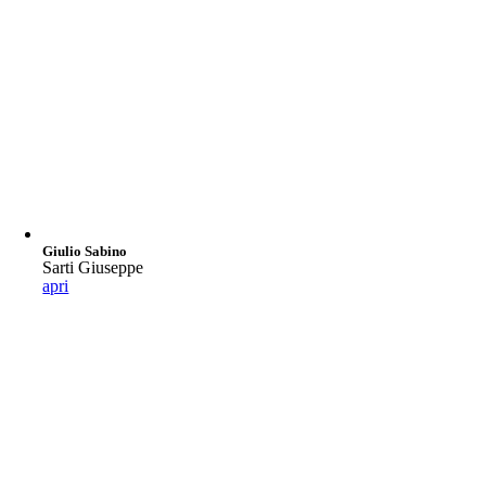
Giulio Sabino
Sarti Giuseppe
apri