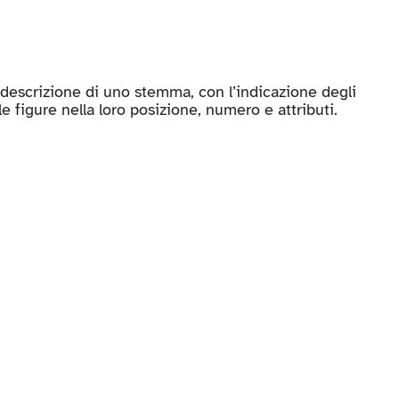
smalti, delle partizioni, delle figure nella loro posizione, numero e attributi.