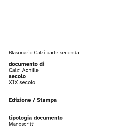
Blasonario Calzi parte seconda
documento di
Calzi Achille
secolo
XIX secolo
Edizione / Stampa
tipologia documento
Manoscritti