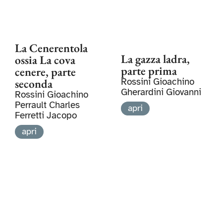
La Cenerentola
La gazza ladra,
ossia La cova
parte prima
cenere, parte
Rossini Gioachino
seconda
Gherardini Giovanni
Rossini Gioachino
Perrault Charles
apri
Ferretti Jacopo
apri