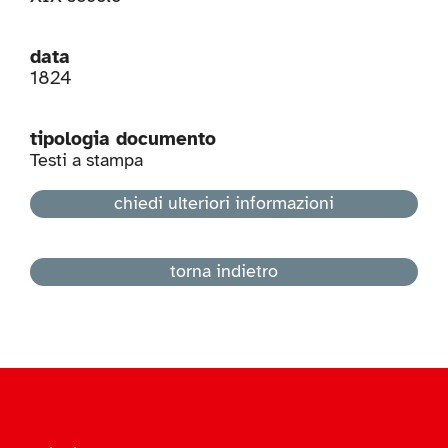
data
1824
tipologia documento
Testi a stampa
chiedi ulteriori informazioni
torna indietro