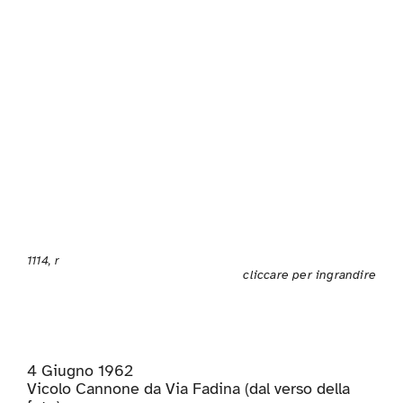
1114, r
cliccare per ingrandire
4 Giugno 1962
Vicolo Cannone da Via Fadina (dal verso della