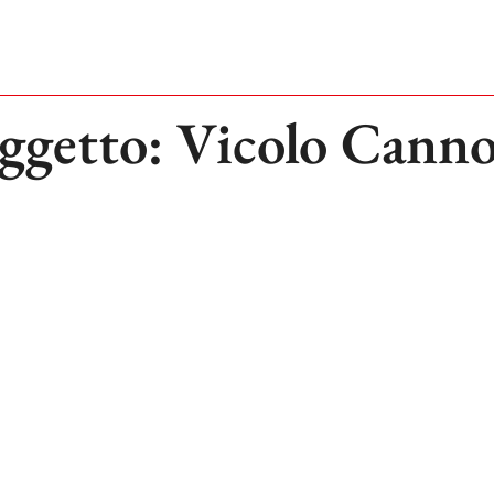
ggetto: Vicolo Cann