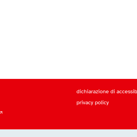
dichiarazione di accessibi
privacy policy
 ↗