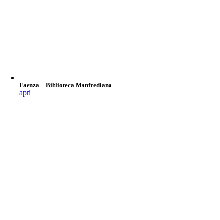
Faenza – Biblioteca Manfrediana
apri