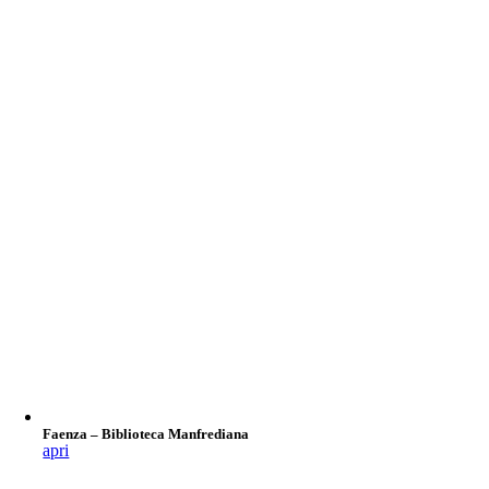
Faenza – Biblioteca Manfrediana
apri