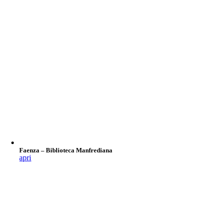
Faenza – Biblioteca Manfrediana
apri