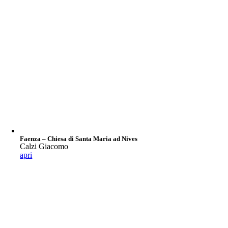
Faenza – Chiesa di Santa Maria ad Nives
Calzi Giacomo
apri