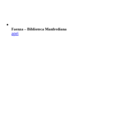
Faenza – Biblioteca Manfrediana
apri