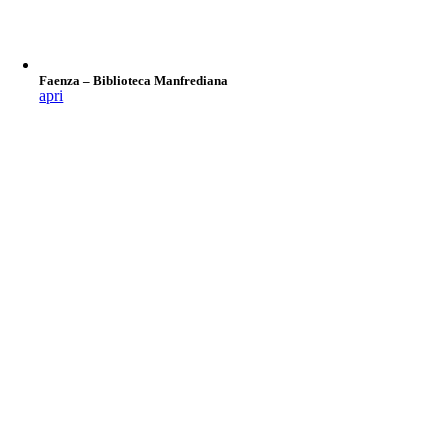
Faenza – Biblioteca Manfrediana
apri