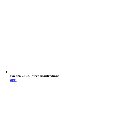
Faenza – Biblioteca Manfrediana
apri