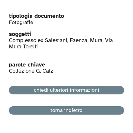
tipologia documento
Fotografie
soggetti
Complesso ex Salesiani
,
Faenza
,
Mura
,
Via
Mura Torelli
parole chiave
Collezione G. Calzi
chiedi ulteriori informazioni
torna indietro