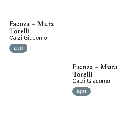
Faenza – Mura
Torelli
Calzi Giacomo
apri
Faenza – Mura
Torelli
Calzi Giacomo
apri