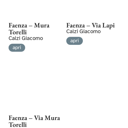
Faenza – Via Lapi
Faenza – Mura
Torelli
Calzi Giacomo
Calzi Giacomo
apri
apri
Faenza – Via Mura
Torelli