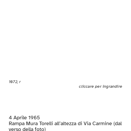
1072, r
cliccare per ingrandire
4 Aprile 1965
Rampa Mura Torelli all’altezza di Via Carmine (dal
verso della foto)