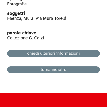
Fotografie
soggetti
Faenza
,
Mura
,
Via Mura Torelli
parole chiave
Collezione G. Calzi
chiedi ulteriori informazioni
torna indietro