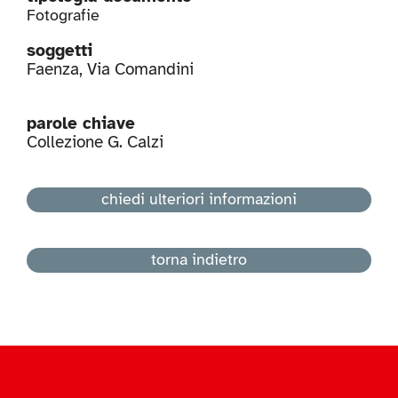
Fotografie
soggetti
Faenza
,
Via Comandini
parole chiave
Collezione G. Calzi
chiedi ulteriori informazioni
torna indietro