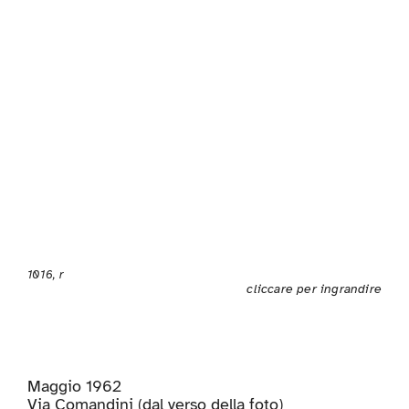
1016, r
cliccare per ingrandire
Maggio 1962
Via Comandini (dal verso della foto)