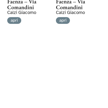
Faenza – Via
Faenza – Via
Comandini
Comandini
Calzi Giacomo
Calzi Giacomo
apri
apri