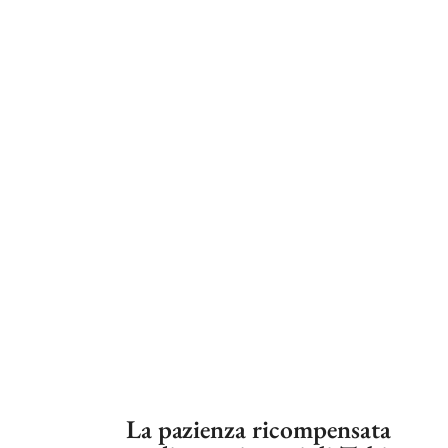
La pazienza ricompensata