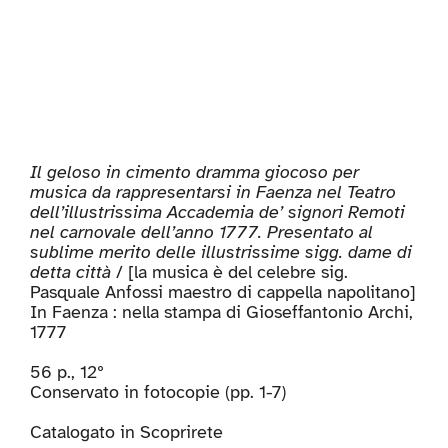
Il geloso in cimento dramma giocoso per
musica da rappresentarsi in Faenza nel Teatro
dell’illustrissima Accademia de’ signori Remoti
nel carnovale dell’anno 1777. Presentato al
sublime merito delle illustrissime sigg. dame di
detta città
/ [la musica è del celebre sig.
Pasquale Anfossi maestro di cappella napolitano]
In Faenza : nella stampa di Gioseffantonio Archi,
1777
56 p., 12º
Conservato in fotocopie (pp. 1-7)
Catalogato in
Scoprirete