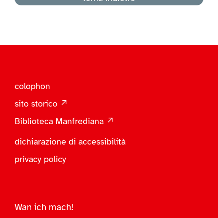
colophon
sito storico ↗
Biblioteca Manfrediana ↗
dichiarazione di accessibilità
privacy policy
Wan ich mach!