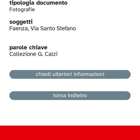
tipologia documento
Fotografie
soggetti
Faenza
,
Via Santo Stefano
parole chiave
Collezione G. Calzi
chiedi ulteriori informazioni
torna indietro