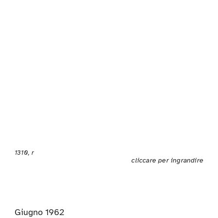
1310, r
cliccare per ingrandire
Giugno 1962