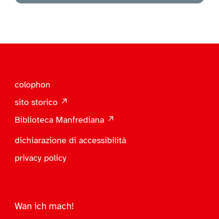
colophon
sito storico ↗
Biblioteca Manfrediana ↗
dichiarazione di accessibilità
privacy policy
Wan ich mach!