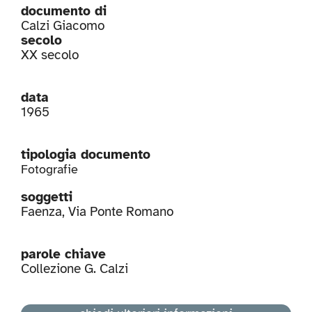
documento di
Calzi Giacomo
secolo
XX secolo
data
1965
tipologia documento
Fotografie
soggetti
Faenza
,
Via Ponte Romano
parole chiave
Collezione G. Calzi