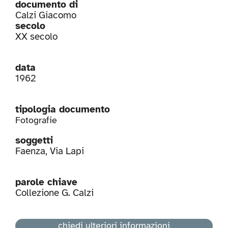
documento di
Calzi Giacomo
secolo
XX secolo
data
1962
tipologia documento
Fotografie
soggetti
Faenza
,
Via Lapi
parole chiave
Collezione G. Calzi
chiedi ulteriori informazioni