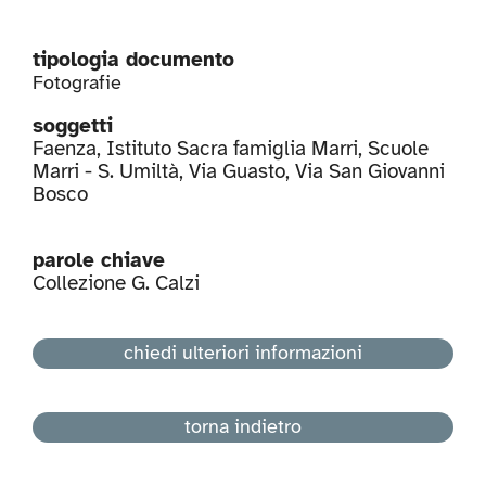
tipologia documento
Fotografie
soggetti
Faenza
,
Istituto Sacra famiglia Marri
,
Scuole
Marri - S. Umiltà
,
Via Guasto
,
Via San Giovanni
Bosco
parole chiave
Collezione G. Calzi
chiedi ulteriori informazioni
torna indietro