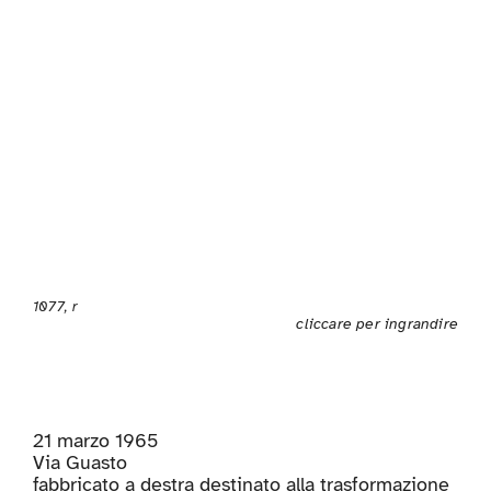
1077, r
cliccare per ingrandire
21 marzo 1965
Via Guasto
fabbricato a destra destinato alla trasformazione