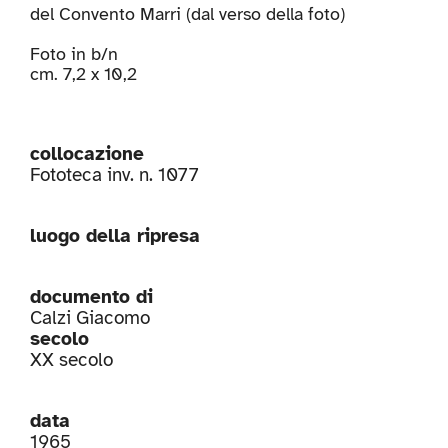
del Convento Marri (dal verso della foto)
Foto in b/n
cm. 7,2 x 10,2
collocazione
Fototeca inv. n. 1077
luogo della ripresa
documento di
Calzi Giacomo
secolo
XX secolo
data
1965