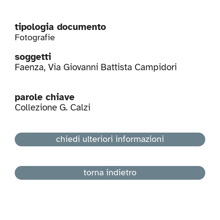
tipologia documento
Fotografie
soggetti
Faenza
,
Via Giovanni Battista Campidori
parole chiave
Collezione G. Calzi
chiedi ulteriori informazioni
torna indietro