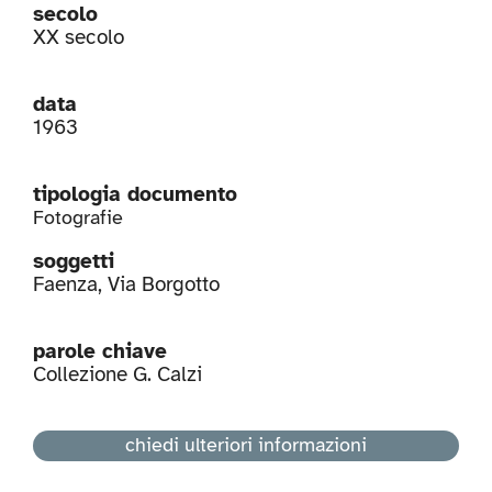
secolo
XX secolo
data
1963
tipologia documento
Fotografie
soggetti
Faenza
,
Via Borgotto
parole chiave
Collezione G. Calzi
chiedi ulteriori informazioni