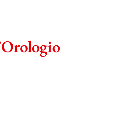
’Orologio