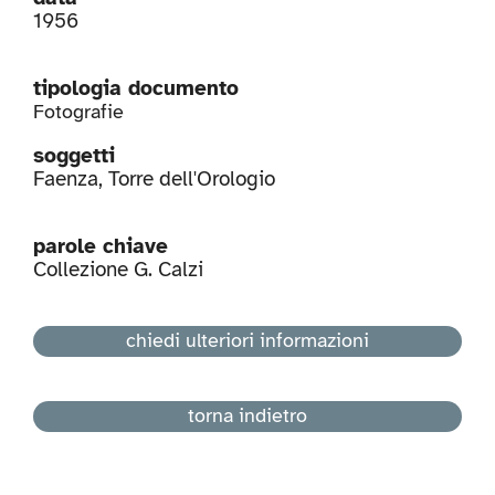
1956
tipologia documento
Fotografie
soggetti
Faenza
,
Torre dell'Orologio
parole chiave
Collezione G. Calzi
chiedi ulteriori informazioni
torna indietro