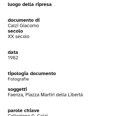
luogo della ripresa
documento di
Calzi Giacomo
secolo
XX secolo
data
1962
tipologia documento
Fotografie
soggetti
Faenza
,
Piazza Martiri della Libertà
parole chiave