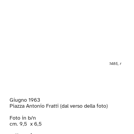
1485, r
Giugno 1963
Piazza Antonio Fratti (dal verso della foto)
Foto in b/n
cm. 9,5 x 6,5