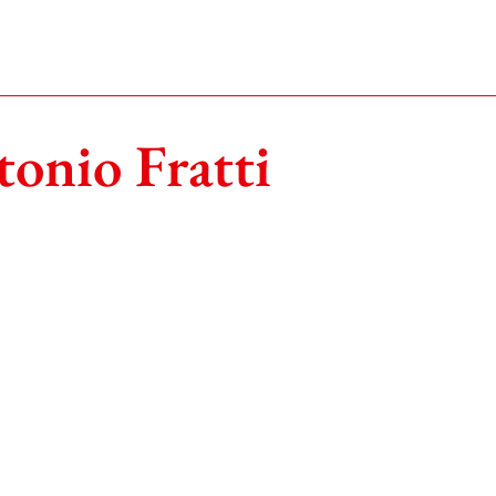
tonio Fratti