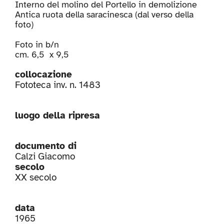
Interno del molino del Portello in demolizione
Antica ruota della saracinesca (dal verso della
foto)
Foto in b/n
cm. 6,5 x 9,5
collocazione
Fototeca inv. n. 1483
luogo della ripresa
documento di
Calzi Giacomo
secolo
XX secolo
data
1965