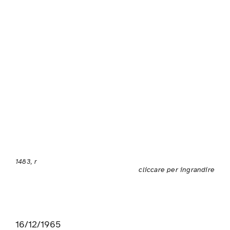
1483, r
cliccare per ingrandire
16/12/1965