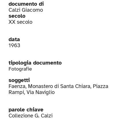
documento di
Calzi Giacomo
secolo
XX secolo
data
1963
tipologia documento
Fotografie
soggetti
Faenza
,
Monastero di Santa Chiara
,
Piazza
Rampi
,
Via Naviglio
parole chiave
Collezione G. Calzi