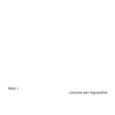
1484, r
cliccare per ingrandire