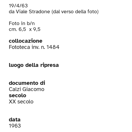
19/4/63
da Viale Stradone (dal verso della foto)
Foto in b/n
cm. 6,5 x 9,5
collocazione
Fototeca inv. n. 1484
luogo della ripresa
documento di
Calzi Giacomo
secolo
XX secolo
data
1963