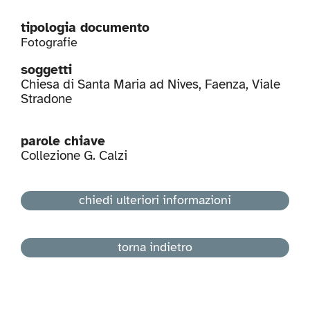
tipologia documento
Fotografie
soggetti
Chiesa di Santa Maria ad Nives
,
Faenza
,
Viale
Stradone
parole chiave
Collezione G. Calzi
chiedi ulteriori informazioni
torna indietro