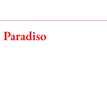
 Paradiso