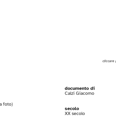
cliccare
documento di
Calzi Giacomo
a foto)
secolo
XX secolo