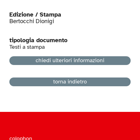
Edizione / Stampa
Bertocchi Dionigi
tipologia documento
Testi a stampa
chiedi ulteriori informazioni
torna indietro
colophon