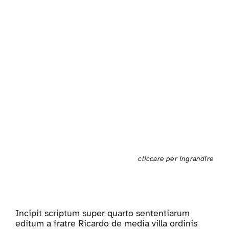
cliccare per ingrandire
Incipit scriptum super quarto sententiarum
editum a fratre Ricardo de media villa ordinis