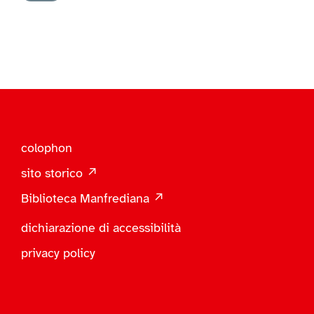
colophon
sito storico ↗
Biblioteca Manfrediana ↗
dichiarazione di accessibilità
privacy policy