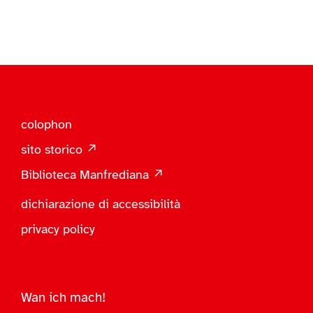
colophon
sito storico ↗
Biblioteca Manfrediana ↗
dichiarazione di accessibilità
privacy policy
Wan ich mach!