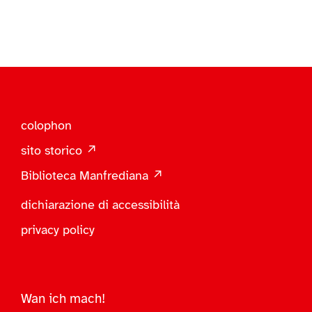
colophon
sito storico ↗
Biblioteca Manfrediana ↗
dichiarazione di accessibilità
privacy policy
Wan ich mach!