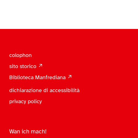
colophon
sito storico ↗
Biblioteca Manfrediana ↗
dichiarazione di accessibilità
privacy policy
Wan ich mach!