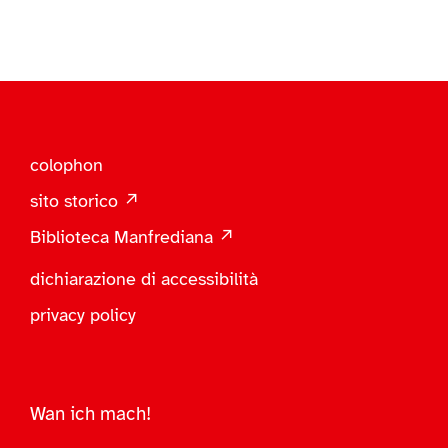
colophon
sito storico ↗
Biblioteca Manfrediana ↗
dichiarazione di accessibilità
privacy policy
Wan ich mach!