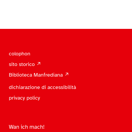
colophon
sito storico ↗
Biblioteca Manfrediana ↗
dichiarazione di accessibilità
privacy policy
Wan ich mach!