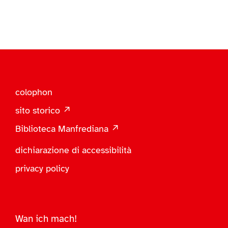
colophon
sito storico ↗
Biblioteca Manfrediana ↗
dichiarazione di accessibilità
privacy policy
Wan ich mach!