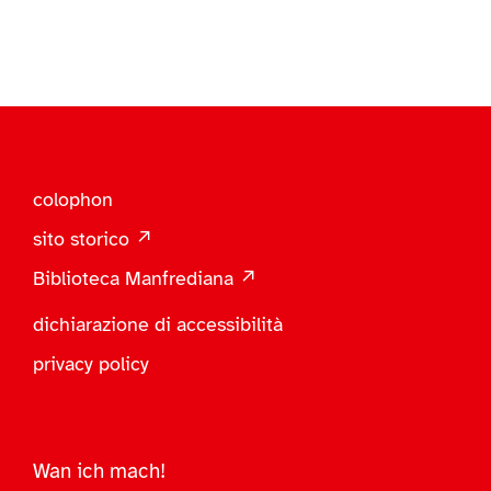
colophon
sito storico ↗
Biblioteca Manfrediana ↗
dichiarazione di accessibilità
privacy policy
Wan ich mach!