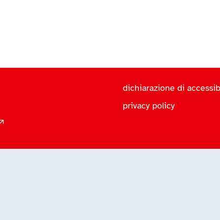
dichiarazione di accessibi
privacy policy
 ↗