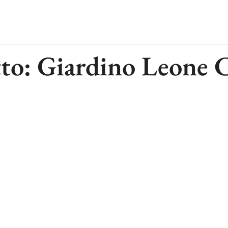
to: Giardino Leone 