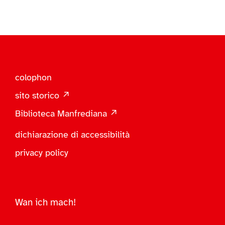
colophon
sito storico ↗
Biblioteca Manfrediana ↗
dichiarazione di accessibilità
privacy policy
Wan ich mach!