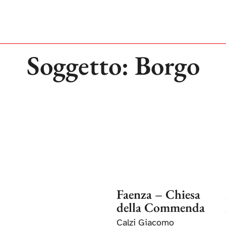
Soggetto: Borgo
Faenza – Chiesa
della Commenda
Calzi Giacomo