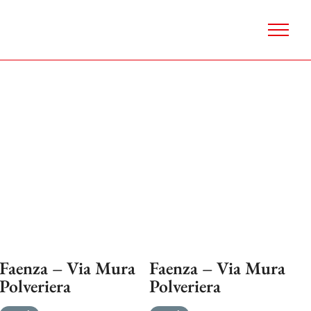
Faenza – Via Mura
Faenza – Via Mura
Polveriera
Polveriera