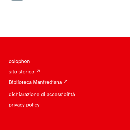
colophon
sito storico ↗
Biblioteca Manfrediana ↗
dichiarazione di accessibilità
privacy policy