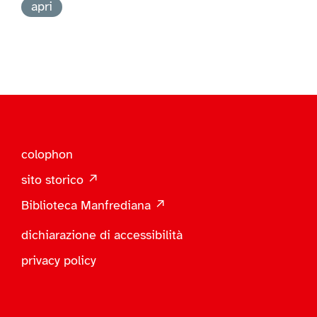
apri
colophon
sito storico ↗
Biblioteca Manfrediana ↗
dichiarazione di accessibilità
privacy policy