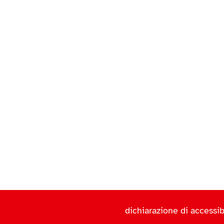
dichiarazione di accessibi