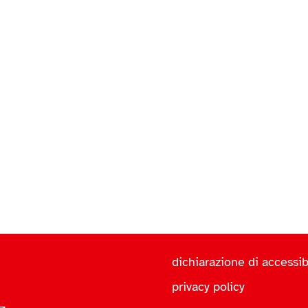
dichiarazione di accessibi
privacy policy