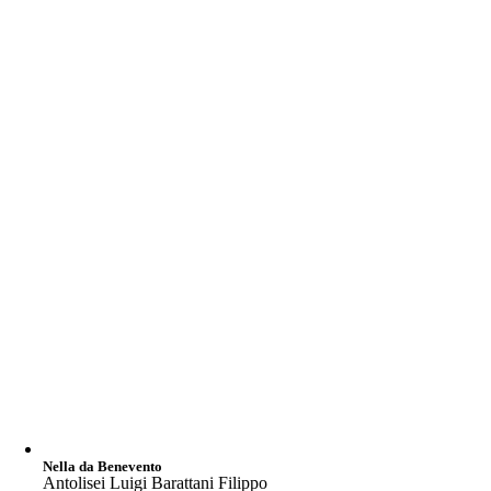
Nella da Benevento
Antolisei Luigi Barattani Filippo