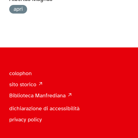
apri
colophon
sito storico ↗
Biblioteca Manfrediana ↗
dichiarazione di accessibilità
privacy policy